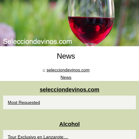
News
selecciondevinos.com
News
selecciondevinos.com
Most Requested
Alcohol
Tour Exclusivo en Lanzarote:...