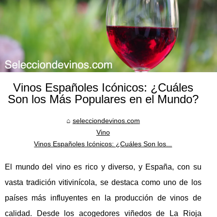
Vinos Españoles Icónicos: ¿Cuáles
Son los Más Populares en el Mundo?
selecciondevinos.com
Vino
Vinos Españoles Icónicos: ¿Cuáles Son los...
El mundo del vino es rico y diverso, y España, con su
vasta tradición vitivinícola, se destaca como uno de los
países más influyentes en la producción de vinos de
calidad. Desde los acogedores viñedos de La Rioja