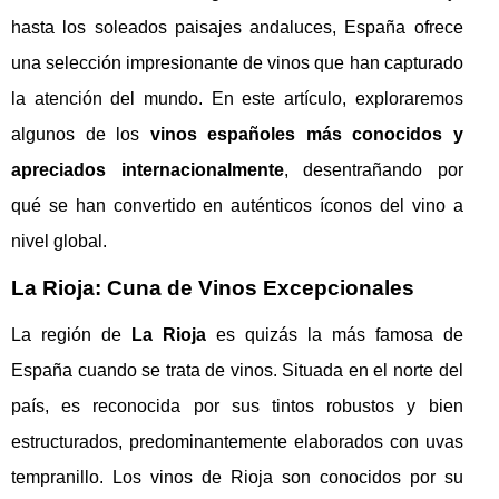
hasta los soleados paisajes andaluces, España ofrece
una selección impresionante de vinos que han capturado
la atención del mundo. En este artículo, exploraremos
algunos de los
vinos españoles más conocidos y
apreciados internacionalmente
, desentrañando por
qué se han convertido en auténticos íconos del vino a
nivel global.
La Rioja: Cuna de Vinos Excepcionales
La región de
La Rioja
es quizás la más famosa de
España cuando se trata de vinos. Situada en el norte del
país, es reconocida por sus tintos robustos y bien
estructurados, predominantemente elaborados con uvas
tempranillo. Los vinos de Rioja son conocidos por su