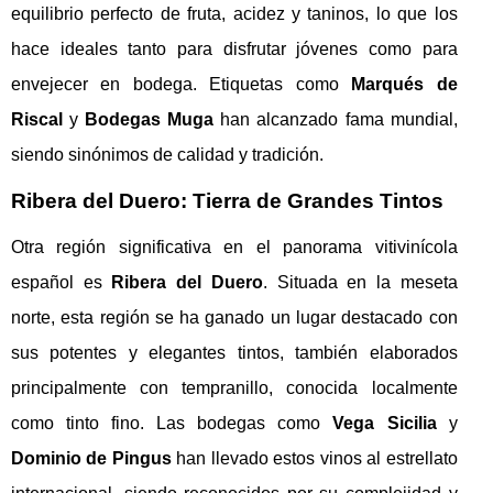
equilibrio perfecto de fruta, acidez y taninos, lo que los
hace ideales tanto para disfrutar jóvenes como para
envejecer en bodega. Etiquetas como
Marqués de
Riscal
y
Bodegas Muga
han alcanzado fama mundial,
siendo sinónimos de calidad y tradición.
Ribera del Duero: Tierra de Grandes Tintos
Otra región significativa en el panorama vitivinícola
español es
Ribera del Duero
. Situada en la meseta
norte, esta región se ha ganado un lugar destacado con
sus potentes y elegantes tintos, también elaborados
principalmente con tempranillo, conocida localmente
como tinto fino. Las bodegas como
Vega Sicilia
y
Dominio de Pingus
han llevado estos vinos al estrellato