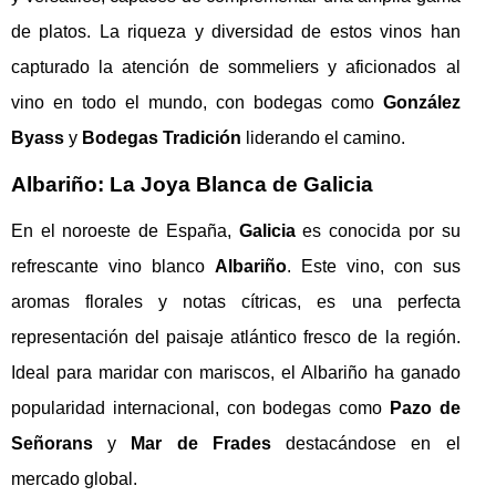
de platos. La riqueza y diversidad de estos vinos han
capturado la atención de sommeliers y aficionados al
vino en todo el mundo, con bodegas como
González
Byass
y
Bodegas Tradición
liderando el camino.
Albariño: La Joya Blanca de Galicia
En el noroeste de España,
Galicia
es conocida por su
refrescante vino blanco
Albariño
. Este vino, con sus
aromas florales y notas cítricas, es una perfecta
representación del paisaje atlántico fresco de la región.
Ideal para maridar con mariscos, el Albariño ha ganado
popularidad internacional, con bodegas como
Pazo de
Señorans
y
Mar de Frades
destacándose en el
mercado global.